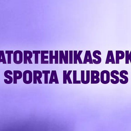
ATORTEHNIKAS A
2 SPORTA KLUBOSS