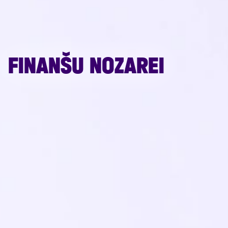
FINANŠU NOZAREI