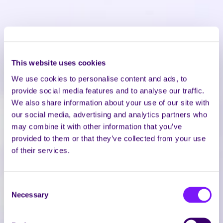
This website uses cookies
We use cookies to personalise content and ads, to
provide social media features and to analyse our traffic.
We also share information about your use of our site with
our social media, advertising and analytics partners who
may combine it with other information that you’ve
provided to them or that they’ve collected from your use
of their services.
Consent
Necessary
Selection