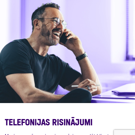
TELEFONIJAS RISINĀJUMI