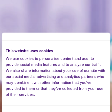
This website uses cookies
We use cookies to personalise content and ads, to
provide social media features and to analyse our traffic.
We also share information about your use of our site with
our social media, advertising and analytics partners who
may combine it with other information that you’ve
provided to them or that they’ve collected from your use
of their services.
Consent