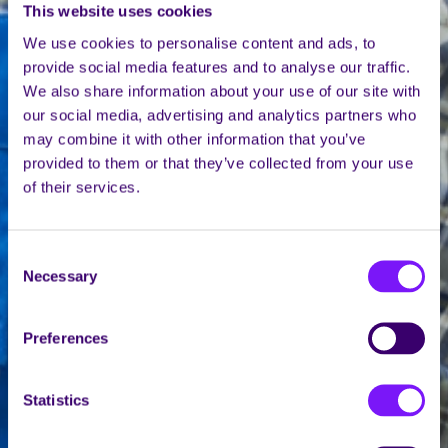
This website uses cookies
We use cookies to personalise content and ads, to
provide social media features and to analyse our traffic.
We also share information about your use of our site with
our social media, advertising and analytics partners who
may combine it with other information that you’ve
provided to them or that they’ve collected from your use
of their services.
Consent
Necessary
Selection
Preferences
Statistics