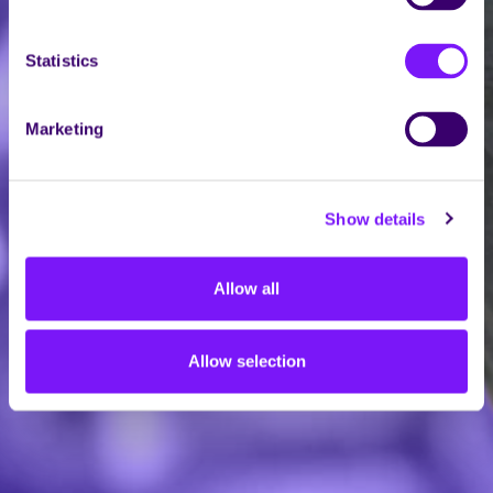
Statistics
Marketing
Show details
Allow all
Allow selection