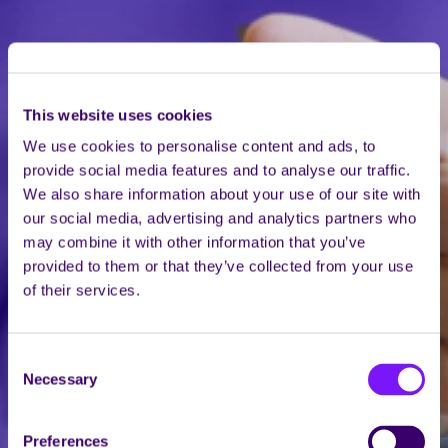
This website uses cookies
We use cookies to personalise content and ads, to
provide social media features and to analyse our traffic.
We also share information about your use of our site with
our social media, advertising and analytics partners who
may combine it with other information that you’ve
provided to them or that they’ve collected from your use
of their services.
Consent
Necessary
Selection
Preferences