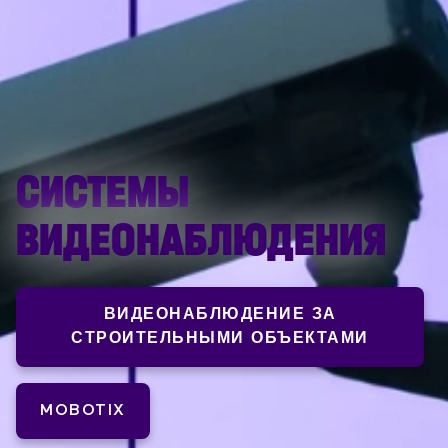
СИСТЕМЫ
ВИДЕОНАБЛЮДЕНИЯ
ВИДЕОНАБЛЮДЕНИЕ ЗА
СТРОИТЕЛЬНЫМИ ОБЪЕКТАМИ
MOBOTIX