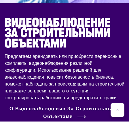
ВИДЕОНАБЛЮДЕНИЕ
ЗА СТРОИТЕЛЬНЫМИ
ОБЪЕКТАМИ
Предлагаем арендовать или приобрести переносные
комплекты видеонаблюдения различной
конфигурации. Использование решений для
видеонаблюдения повысит безопасность бизнеса,
поможет наблюдать за происходящим на строительной
площадке во время вашего отсутствия,
контролировать работников и предотвратить кражи.
О Видеонаблюдение За Строительными
Объектами