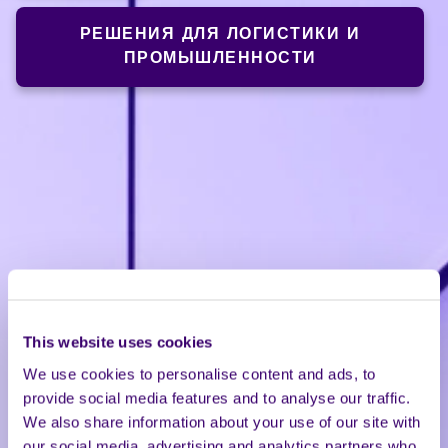
РЕШЕНИЯ ДЛЯ ЛОГИСТИКИ И
ПРОМЫШЛЕННОСТИ
This website uses cookies
We use cookies to personalise content and ads, to
provide social media features and to analyse our traffic.
We also share information about your use of our site with
our social media, advertising and analytics partners who