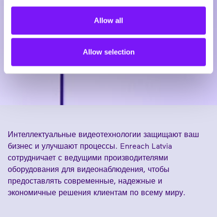
Allow all
Allow selection
Интеллектуальные видеотехнологии защищают ваш
бизнес и улучшают процессы. Enreach Latvia
сотрудничает с ведущими производителями
оборудования для видеонаблюдения, чтобы
предоставлять современные, надежные и
экономичные решения клиентам по всему миру.